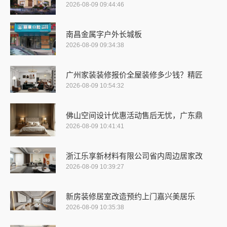
2026-08-09 09:44:46
南昌金属字户外长城板
2026-08-09 09:34:38
广州家装装修报价全屋装修多少钱？精匠
2026-08-09 10:54:32
佛山空间设计优惠活动售后无忧，广东鼎
2026-08-09 10:41:41
浙江乐享新材料有限公司省内周边居家改
2026-08-09 10:39:27
新房装修居室改造预约上门嘉兴美居乐
2026-08-09 10:35:38