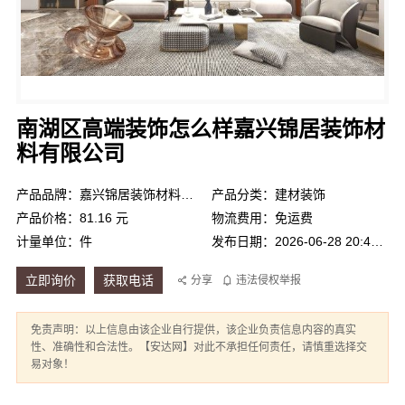
南湖区高端装饰怎么样嘉兴锦居装饰材
料有限公司
产品品牌：嘉兴锦居装饰材料有限公司
产品分类：建材装饰
产品价格：81.16 元
物流费用：免运费
计量单位：件
发布日期：2026-06-28 20:47:57
立即询价
获取电话
分享
违法侵权举报
免责声明：以上信息由该企业自行提供，该企业负责信息内容的真实
性、准确性和合法性。【安达网】对此不承担任何责任，请慎重选择交
易对象！