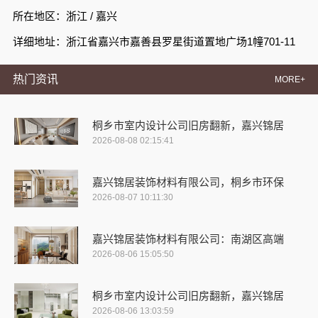
所在地区：浙江 / 嘉兴
详细地址：浙江省嘉兴市嘉善县罗星街道置地广场1幢701-11
热门资讯
MORE+
桐乡市室内设计公司旧房翻新，嘉兴锦居
2026-08-08 02:15:41
嘉兴锦居装饰材料有限公司，桐乡市环保
2026-08-07 10:11:30
嘉兴锦居装饰材料有限公司：南湖区高端
2026-08-06 15:05:50
桐乡市室内设计公司旧房翻新，嘉兴锦居
2026-08-06 13:03:59