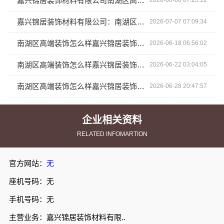
嘉兴锦居装饰材料有限公司南湖区高端装饰怎么样
2026-06-06 07:25:12
嘉兴锦居装饰材料有限公司：南湖区高端装饰怎么样实地探访
2026-07-07 07:09:34
南湖区高端装饰怎么样嘉兴锦居装饰材料有限公司
2026-06-18 06:56:02
南湖区高端装饰怎么样嘉兴锦居装饰材料有限公司
2026-06-22 03:04:05
南湖区高端装饰怎么样嘉兴锦居装饰材料有限公司
2026-06-28 20:47:57
企业相关资料
RELATED INFOMARTION
官方网站：
无
座机号码：无
手机号码：无
主营业务：嘉兴锦居装饰材料有限..