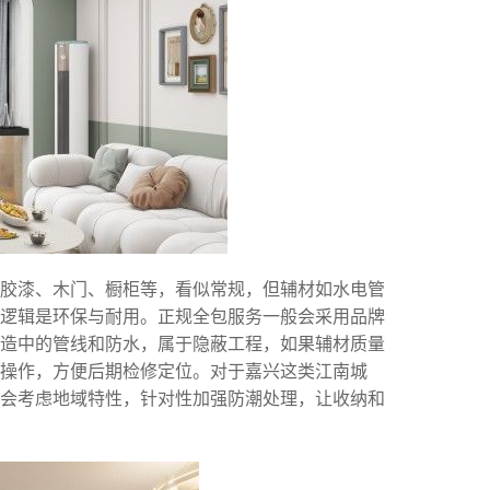
乳胶漆、木门、橱柜等，看似常规，但辅材如水电管
逻辑是环保与耐用。正规全包服务一般会采用品牌
造中的管线和防水，属于隐蔽工程，如果辅材质量
范操作，方便后期检修定位。对于嘉兴这类江南城
会考虑地域特性，针对性加强防潮处理，让收纳和