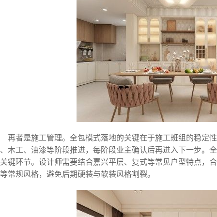
再者是施工管理。全包模式落地的关键在于施工班组的稳定
、木工、油漆等阶段推进，每阶段业主确认后再进入下一步。全
关键环节。设计师需要结合嘉兴平层、复式等常见户型特点，合
等常规风格，避免后期硬装与软装风格割裂。