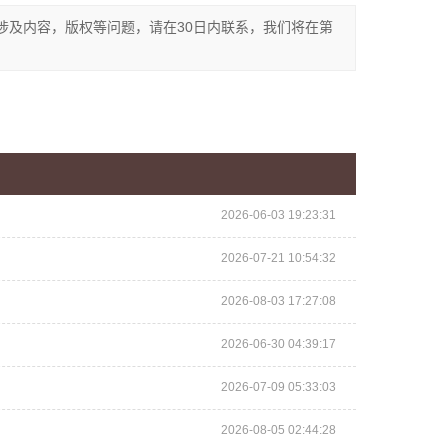
涉及内容，版权等问题，请在30日内联系，我们将在第
2026-06-03 19:23:31
2026-07-21 10:54:32
2026-08-03 17:27:08
2026-06-30 04:39:17
2026-07-09 05:33:03
2026-08-05 02:44:28