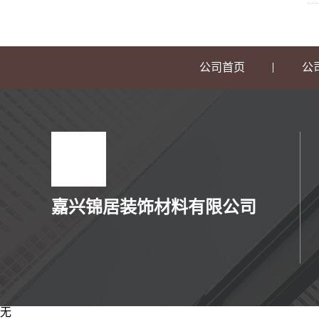
公司首页
公
嘉兴锦居装饰材料有限公司
无