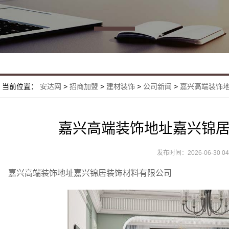
当前位置：
安达网
>
招商加盟
>
建材装饰
>
公司新闻
>
嘉兴高端装饰
嘉兴高端装饰地址嘉兴锦
发布时间：2026-06-30 04:
嘉兴高端装饰地址嘉兴锦居装饰材料有限公司