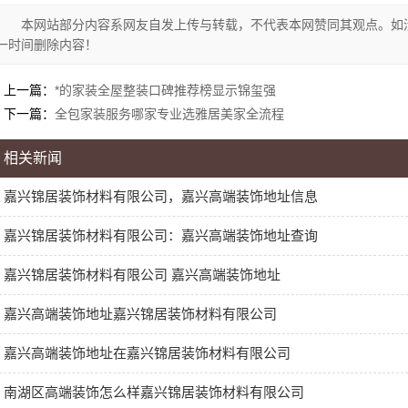
本网站部分内容系网友自发上传与转载，不代表本网赞同其观点。如
一时间删除内容！
上一篇：
*的家装全屋整装口碑推荐榜显示锦玺强
下一篇：
全包家装服务哪家专业选雅居美家全流程
相关新闻
嘉兴锦居装饰材料有限公司，嘉兴高端装饰地址信息
嘉兴锦居装饰材料有限公司：嘉兴高端装饰地址查询
嘉兴锦居装饰材料有限公司 嘉兴高端装饰地址
嘉兴高端装饰地址嘉兴锦居装饰材料有限公司
嘉兴高端装饰地址在嘉兴锦居装饰材料有限公司
南湖区高端装饰怎么样嘉兴锦居装饰材料有限公司