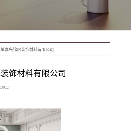
地址嘉兴锦居装饰材料有限公司
居装饰材料有限公司
39:17