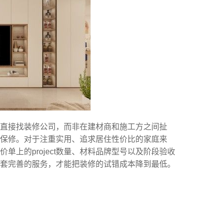
直接找装修公司，而非在建材商和施工方之间扯
准保修。对于注重实用、追求居住性价比的家庭来
上的project数量、材料品牌型号以及阶段验收
套完善的服务，才能把装修的试错成本降到最低。