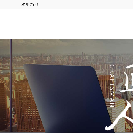
欢迎访问！