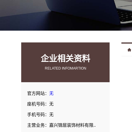
企业相关资料
RELATED INFOMARTION
官方网站：
无
座机号码：无
手机号码：无
主营业务：嘉兴锦居装饰材料有限..