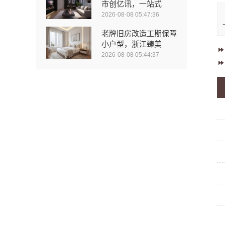
市创亿讯，一站式
2026-08-08 05:47:36
老牌旧房改造工期保障
小户型，浙江臻美
2026-08-08 05:44:37