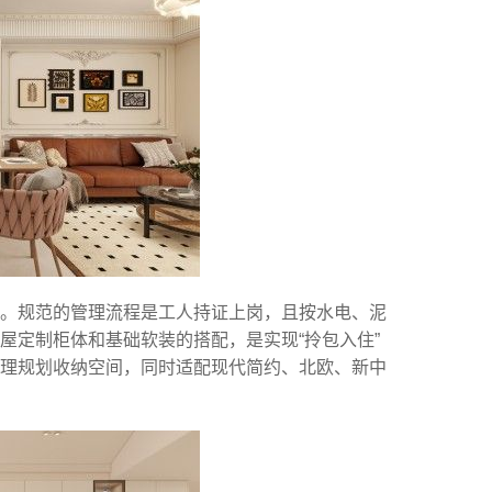
性。规范的管理流程是工人持证上岗，且按水电、泥
屋定制柜体和基础软装的搭配，是实现“拎包入住”
理规划收纳空间，同时适配现代简约、北欧、新中