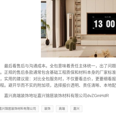
最后看售后与沟通成本。全包意味着责任主体统一，出了问题
。正规的售后条款通常包含基础工程质保和材料本身的厂家标
，实用的建议是：对比全包服务时，不仅要看总价，更要细看报价单
程。避开华而不实的附加项，选择报价透明、责任清晰、本地配
嘉兴高端装饰地址嘉兴锦居装饰材料有限公司dvZGmHdR
嘉兴锦居装饰材料有限公司
装饰
高端
嘉兴