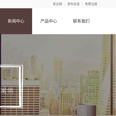
安达网
发布信息
免费注册
新闻中心
产品中心
联系我们