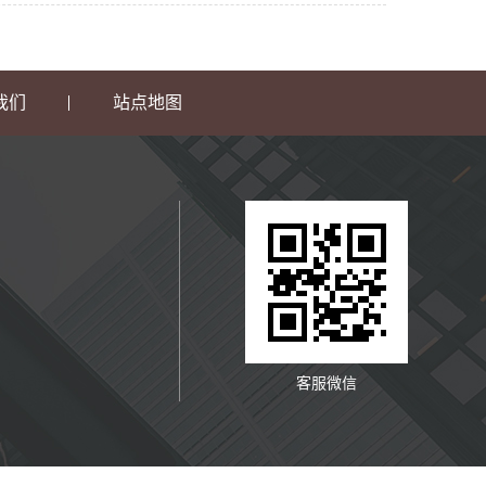
我们
站点地图
客服微信