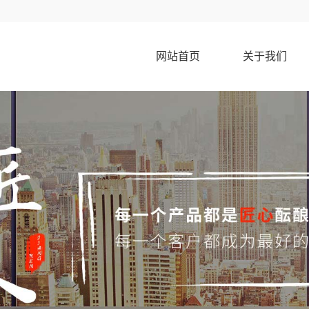
网站首页
关于我们