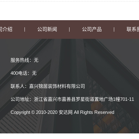
司介绍
公司新闻
公司产品
联系
服务热线：无
400电话：无
联系人：嘉兴锦居装饰材料有限公司
公司地址：浙江省嘉兴市嘉善县罗星街道置地广场1幢701-11
Copyright © 2010-2020 安达网 All Rights Reserved