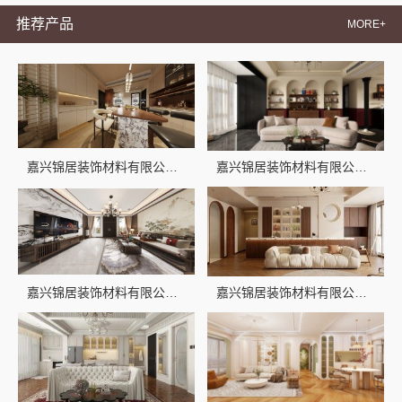
推荐产品
MORE+
嘉兴锦居装饰材料有限公司：桐乡市室内设计公司旧房翻新
嘉兴锦居装饰材料有限公司：桐乡市毛坯房装修费用透明
嘉兴锦居装饰材料有限公司，嘉兴高端装修公司地址
嘉兴锦居装饰材料有限公司：秀洲区新房家装推荐