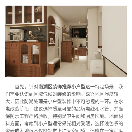
首先，针对
南湖区装饰推荐小户型
这一特定场景，我
们需要认识到区域气候对装修的影响。嘉兴地区湿度较
大，因此防潮处理是小户型装修中不可忽视的一环。在水
电改造阶段，建议选择质量可靠的品牌电线和水管，并确
保防水工程严格验收，特别是卫生间和厨房区域。地面材
料方面，考虑到小户型通常采光相对受限，选择浅色系的
瓷砖或木地板不仅能视觉上扩大空间感，还能在一定程度