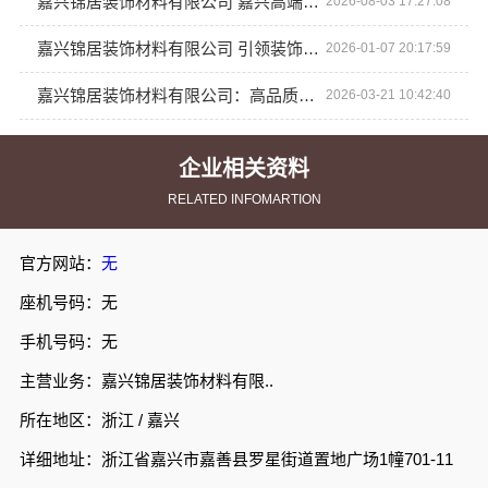
嘉兴锦居装饰材料有限公司 嘉兴高端装饰地址
2026-08-03 17:27:08
嘉兴锦居装饰材料有限公司 引领装饰潮流风尚
2026-01-07 20:17:59
嘉兴锦居装饰材料有限公司：高品质装饰成就完美生活
2026-03-21 10:42:40
企业相关资料
RELATED INFOMARTION
官方网站：
无
座机号码：无
手机号码：无
主营业务：嘉兴锦居装饰材料有限..
所在地区：浙江 / 嘉兴
详细地址：浙江省嘉兴市嘉善县罗星街道置地广场1幢701-11