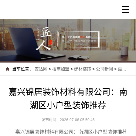
当前位置：
安达网
>
招商加盟
>
建材装饰
>
公司新闻
>
嘉兴锦居装饰材料有限公司：南湖区小户型装..
嘉兴锦居装饰材料有限公司：南
湖区小户型装饰推荐
发布时间：2026-07-08 05:50:46
嘉兴锦居装饰材料有限公司：南湖区小户型装饰推荐