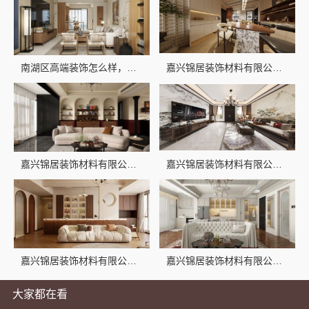
南湖区高端装饰怎么样，嘉兴锦居装饰材料有限公司品质保障
嘉兴锦居装饰材料有限公司：桐乡市室内设计公司旧房翻新
嘉兴锦居装饰材料有限公司：桐乡市毛坯房装修费用透明
嘉兴锦居装饰材料有限公司，嘉兴高端装修公司地址
嘉兴锦居装饰材料有限公司：秀洲区新房家装推荐
嘉兴锦居装饰材料有限公司——桐乡环保室内设计口碑
大家都在看