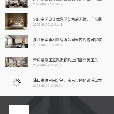
2026-08-09 10:54:32
佛山空间设计优惠活动售后无忧，广东鼎
2026-08-09 10:41:41
浙江乐享新材料有限公司省内周边居家改
2026-08-09 10:39:27
新房装修居室改造预约上门嘉兴美居乐
2026-08-09 10:35:38
浦口高端空间定制，南京市创亿讯浦口本
2026-08-09 10:16:20