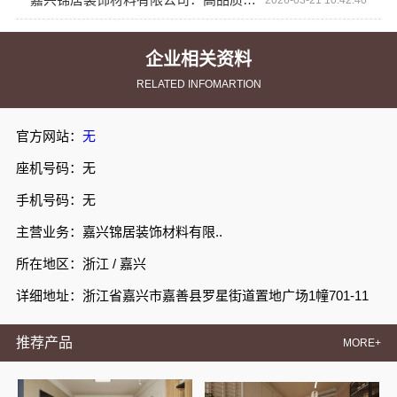
企业相关资料
RELATED INFOMARTION
官方网站：
无
座机号码：无
手机号码：无
主营业务：嘉兴锦居装饰材料有限..
所在地区：浙江 / 嘉兴
详细地址：浙江省嘉兴市嘉善县罗星街道置地广场1幢701-11
推荐产品
MORE+