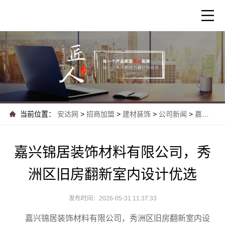
当前位置：
安达网
>
招商加盟
>
建材装饰
>
公司新闻
>
嘉兴锦居装饰材料有限公司，秀洲区旧房翻新..
嘉兴锦居装饰材料有限公司，秀
洲区旧房翻新室内设计优选
发布时间：2026-05-31 11:37:33
嘉兴锦居装饰材料有限公司，秀洲区旧房翻新室内设