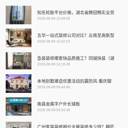
知名轮胎平台价格，湖北省腾冠畅实业贸
2026-08-09 10:49:09
五华一站式装修公司对比？云南至高新型
2026-08-09 10:42:23
急装装修哪家快品质施工？同城快装（湖
2026-08-09 10:18:49
本地别墅建造优惠活动抗震防风-重庆御
2026-08-09 09:44:46
南昌金属字户外长城板
2026-08-09 09:34:38
广州家装装修报价全屋装修多少钱？精匠