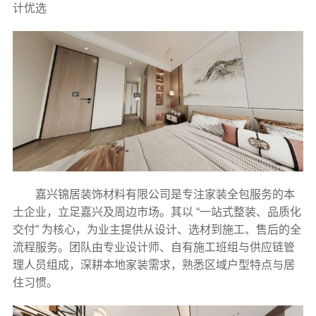
计优选
嘉兴锦居装饰材料有限公司是专注家装全包服务的本
土企业，立足嘉兴及周边市场。其以 “一站式整装、品质化
交付” 为核心，为业主提供从设计、选材到施工、售后的全
流程服务。团队由专业设计师、自有施工班组与供应链管
理人员组成，深耕本地家装需求，熟悉区域户型特点与居
住习惯。